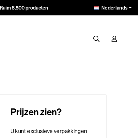
Nederlands
Ruim 8.500 producten
Prijzen zien?
U kunt exclusieve verpakkingen