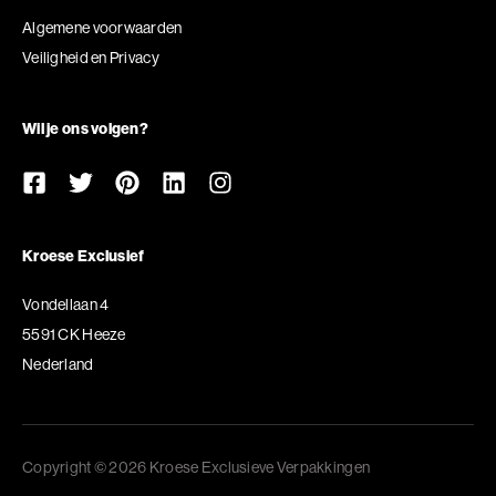
Algemene voorwaarden
Veiligheid en Privacy
Wil je ons volgen?
Kroese Exclusief
Vondellaan 4
5591 CK Heeze
Nederland
Copyright © 2026 Kroese Exclusieve Verpakkingen