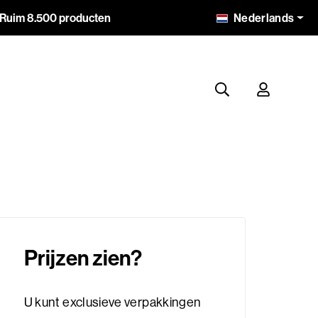
Nederlands
Ruim 8.500 producten
Prijzen zien?
U kunt exclusieve verpakkingen