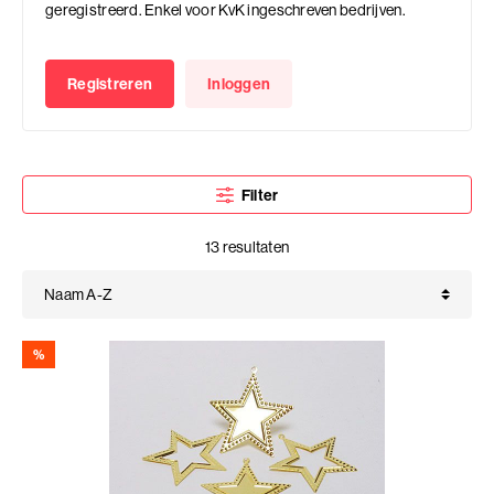
geregistreerd. Enkel voor KvK ingeschreven bedrijven.
Registreren
Inloggen
Filter
13 resultaten
%