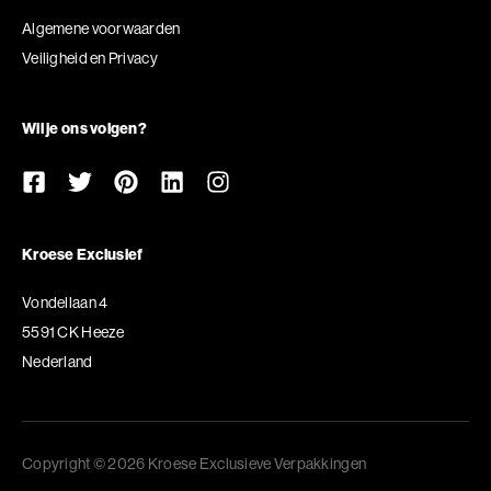
Algemene voorwaarden
Veiligheid en Privacy
Wil je ons volgen?
Kroese Exclusief
Vondellaan 4
5591 CK Heeze
Nederland
Copyright © 2026 Kroese Exclusieve Verpakkingen