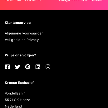
Klantenservice
Algemene voorwaarden
Veiligheid en Privacy
Wil je ons volgen?
Kroese Exclusief
Vondellaan 4
5591 CK Heeze
Nederland