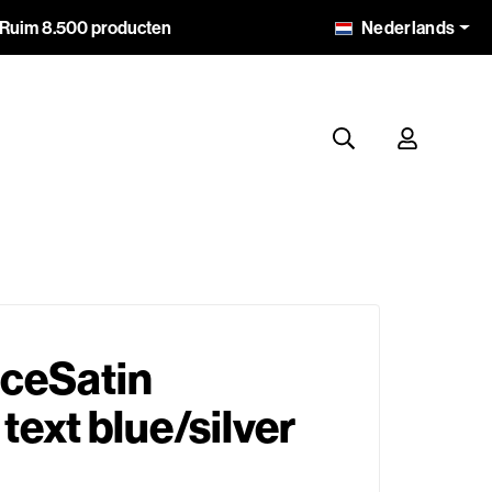
Nederlands
Ruim 8.500 producten
ceSatin
text blue/silver