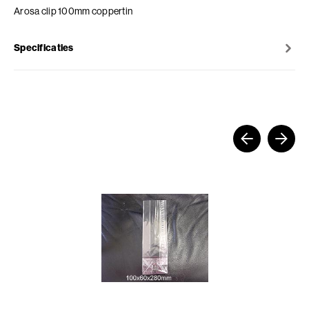
Arosa clip 100mm coppertin
Specificaties